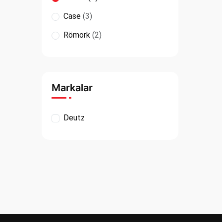
Case
(3)
Römork
(2)
Markalar
Deutz