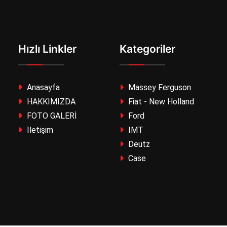
Hızlı Linkler
Kategoriler
Anasayfa
Massey Ferguson
HAKKIMIZDA
Fiat - New Holland
FOTO GALERİ
Ford
İletişim
IMT
Deutz
Case