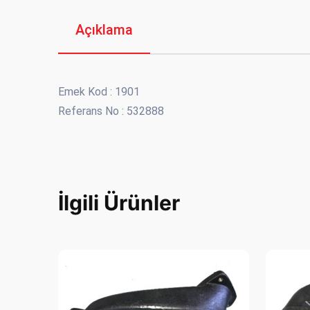
Açıklama
Emek Kod : 1901
Referans No : 532888
İlgili Ürünler