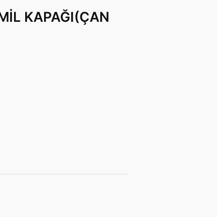
MİL KAPAĞI(ÇAN