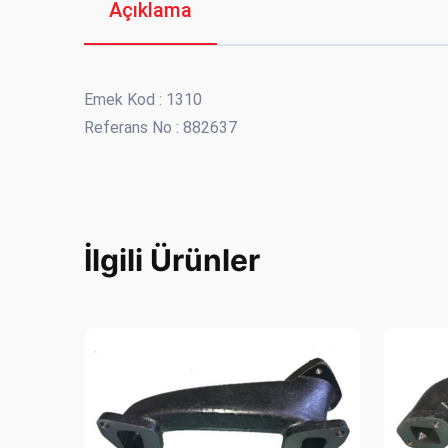
Açıklama
Emek Kod : 1310
Referans No : 882637
İlgili Ürünler