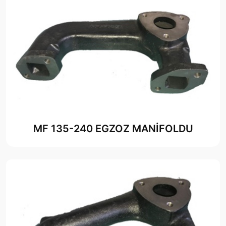
MF 135-240 EGZOZ MANİFOLDU