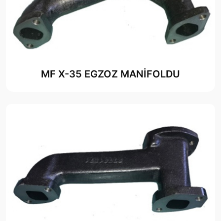
MF X-35 EGZOZ MANİFOLDU