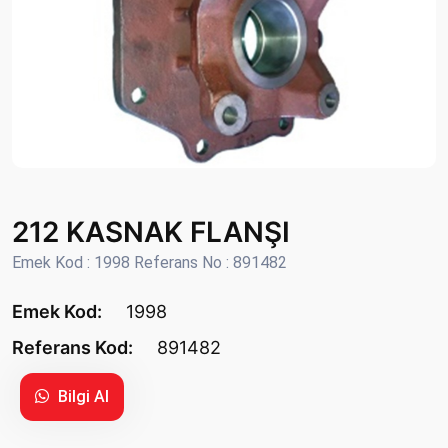
212 KASNAK FLANŞI
Emek Kod : 1998 Referans No : 891482
Emek Kod:
1998
Referans Kod:
891482
Bilgi Al