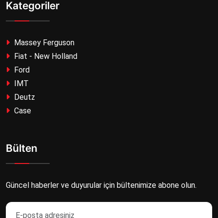
Kategoriler
Massey Ferguson
Fiat - New Holland
Ford
IMT
Deutz
Case
Bülten
Güncel haberler ve duyurular için bültenimize abone olun.