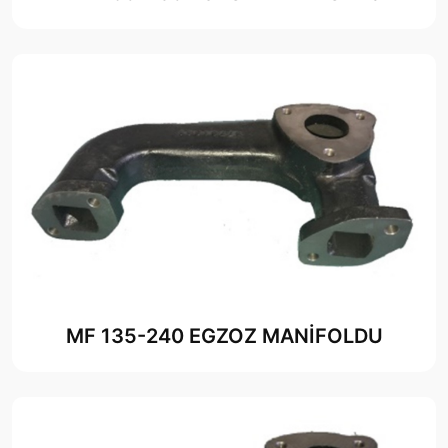
MF 135-240 EGZOZ MANİFOLDU