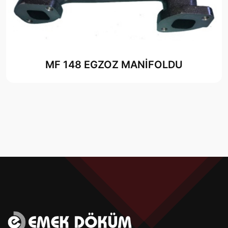
MF 148 EGZOZ MANİFOLDU