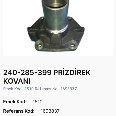
240-285-399 PRİZDİREK
KOVANI
Emek Kod : 1510 Referans No : 1693837
Emek Kod:
1510
Referans Kod:
1693837