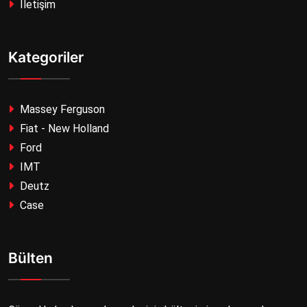
İletişim
Kategoriler
Massey Ferguson
Fiat - New Holland
Ford
IMT
Deutz
Case
Bülten