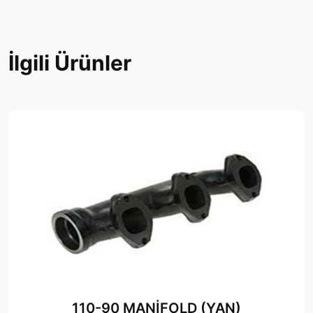
İlgili Ürünler
110-90 MANİFOLD (YAN)