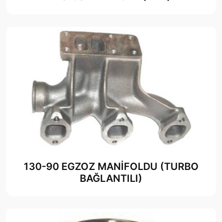
130-90 EGZOZ MANİFOLDU (TURBO
BAĞLANTILI)