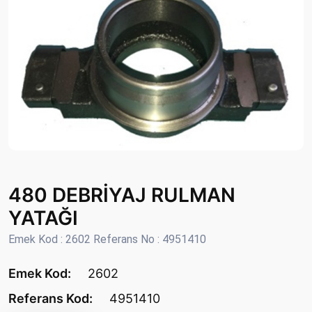
480 DEBRİYAJ RULMAN
YATAĞI
Emek Kod : 2602 Referans No : 4951410
Emek Kod:
2602
Referans Kod:
4951410