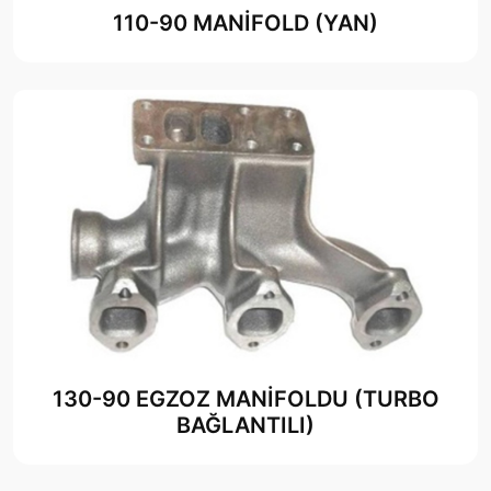
110-90 MANİFOLD (YAN)
130-90 EGZOZ MANİFOLDU (TURBO
BAĞLANTILI)