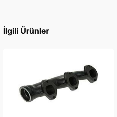
İlgili Ürünler