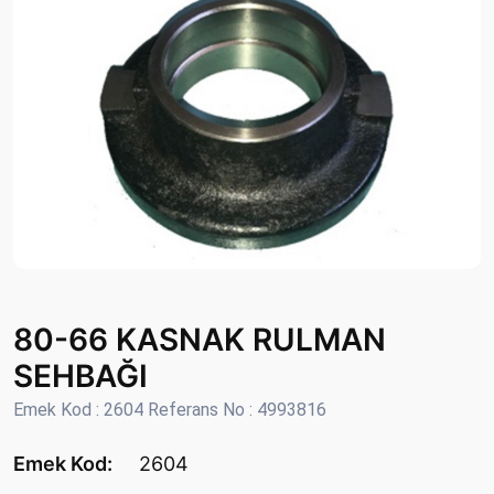
80-66 KASNAK RULMAN
SEHBAĞI
Emek Kod : 2604 Referans No : 4993816
Emek Kod:
2604