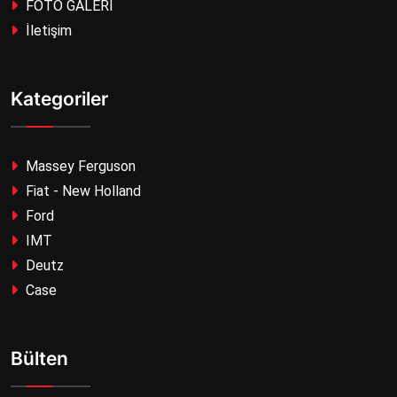
FOTO GALERİ
İletişim
Kategoriler
Massey Ferguson
Fiat - New Holland
Ford
IMT
Deutz
Case
Bülten