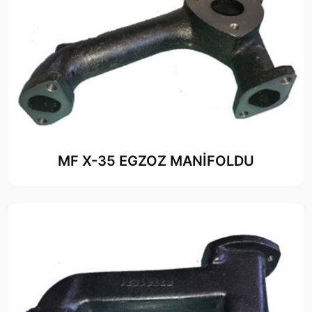
MF X-35 EGZOZ MANİFOLDU