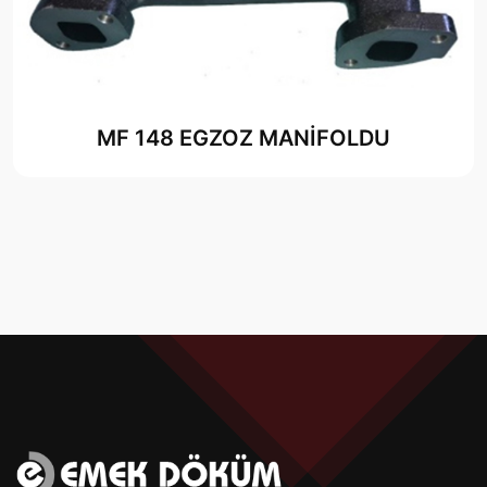
MF 148 EGZOZ MANİFOLDU