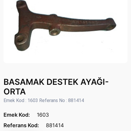
BASAMAK DESTEK AYAĞI-
ORTA
Emek Kod : 1603 Referans No : 881414
Emek Kod:
1603
Referans Kod:
881414