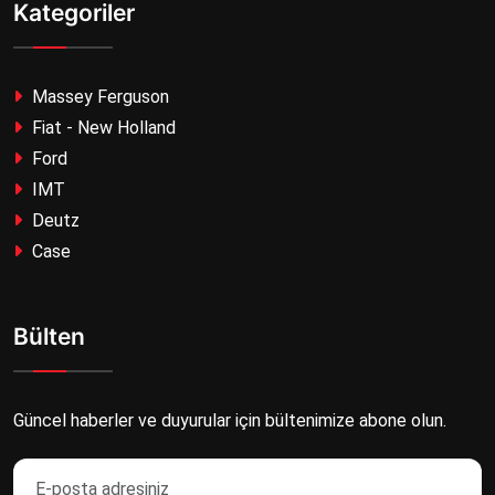
Kategoriler
Massey Ferguson
Fiat - New Holland
Ford
IMT
Deutz
Case
Bülten
Güncel haberler ve duyurular için bültenimize abone olun.