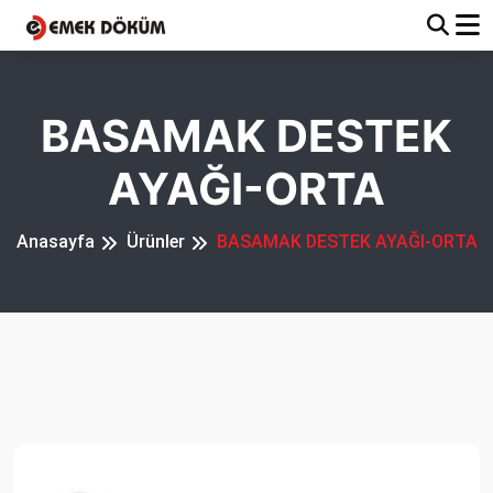
BASAMAK DESTEK
AYAĞI-ORTA
Anasayfa
Ürünler
BASAMAK DESTEK AYAĞI-ORTA