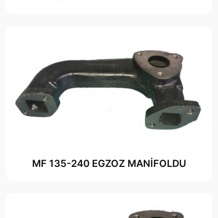
MF 135-240 EGZOZ MANİFOLDU