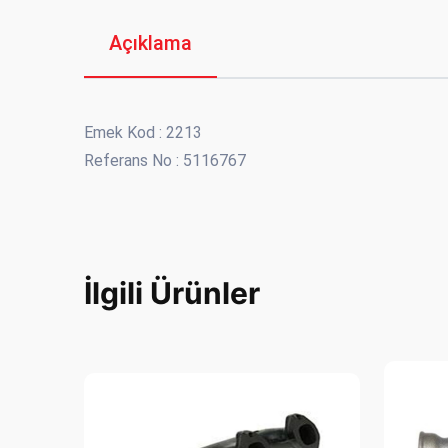
Açıklama
Emek Kod : 2213
Referans No : 5116767
İlgili Ürünler