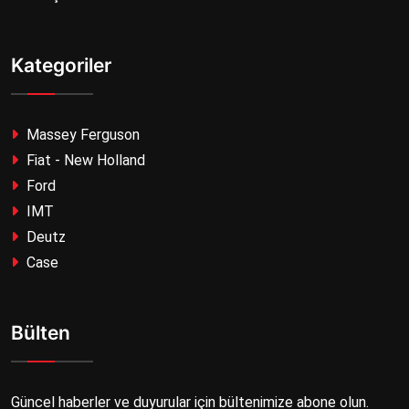
Kategoriler
Massey Ferguson
Fiat - New Holland
Ford
IMT
Deutz
Case
Bülten
Güncel haberler ve duyurular için bültenimize abone olun.