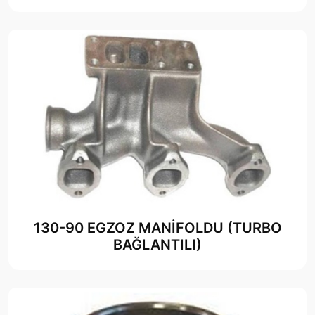
130-90 EGZOZ MANİFOLDU (TURBO
BAĞLANTILI)