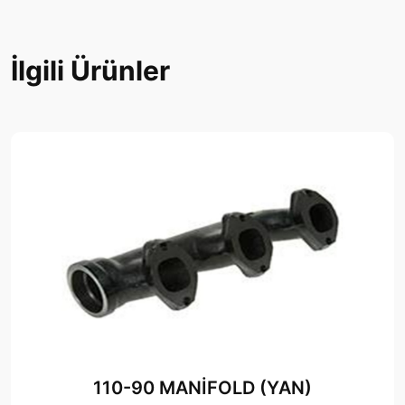
İlgili Ürünler
110-90 MANİFOLD (YAN)