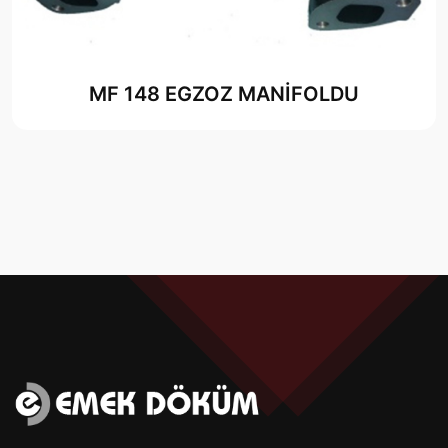
MF 148 EGZOZ MANİFOLDU