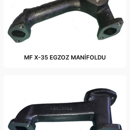
MF X-35 EGZOZ MANİFOLDU