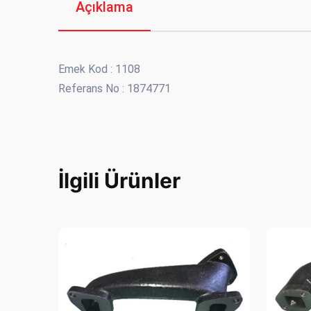
Açıklama
Emek Kod : 1108
Referans No : 1874771
İlgili Ürünler