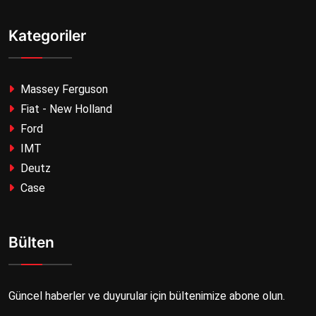
Kategoriler
Massey Ferguson
Fiat - New Holland
Ford
IMT
Deutz
Case
Bülten
Güncel haberler ve duyurular için bültenimize abone olun.