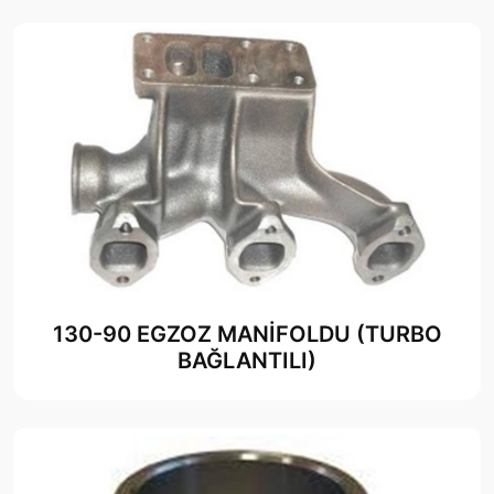
130-90 EGZOZ MANİFOLDU (TURBO
BAĞLANTILI)