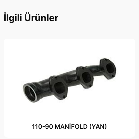
İlgili Ürünler
110-90 MANİFOLD (YAN)