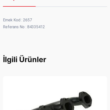
Emek Kod : 2657
Referans No : 84335412
İlgili Ürünler