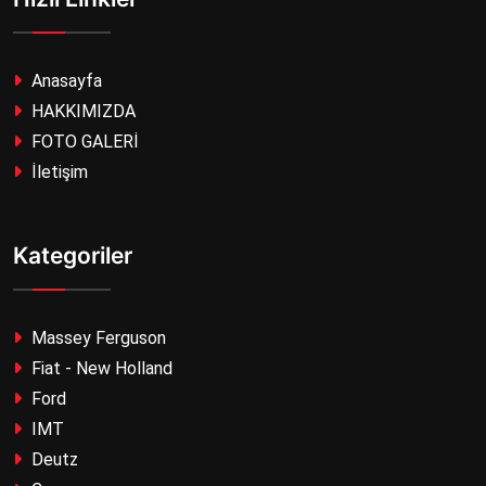
Anasayfa
HAKKIMIZDA
FOTO GALERİ
İletişim
Kategoriler
Massey Ferguson
Fiat - New Holland
Ford
IMT
Deutz