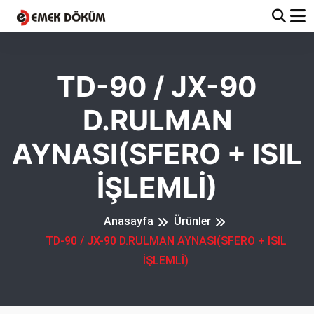
TD-90 / JX-90
D.RULMAN
AYNASI(SFERO + ISIL
İŞLEMLİ)
Anasayfa
Ürünler
TD-90 / JX-90 D.RULMAN AYNASI(SFERO + ISIL
İŞLEMLİ)