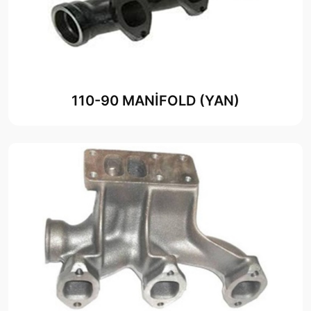
110-90 MANİFOLD (YAN)