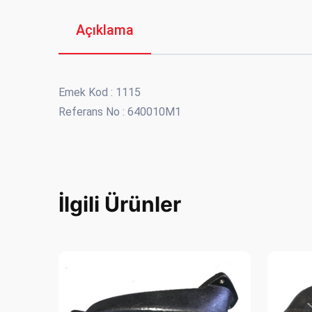
Açıklama
Emek Kod : 1115
Referans No : 640010M1
İlgili Ürünler