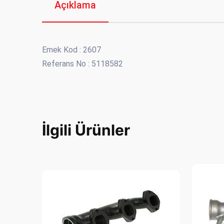
Açıklama
Emek Kod : 2607
Referans No : 5118582
İlgili Ürünler