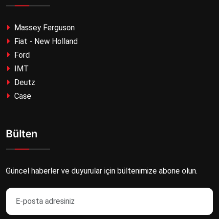
Massey Ferguson
Fiat - New Holland
Ford
IMT
Deutz
Case
Bülten
Güncel haberler ve duyurular için bültenimize abone olun.