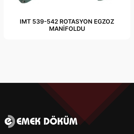
IMT 539-542 ROTASYON EGZOZ
MANİFOLDU