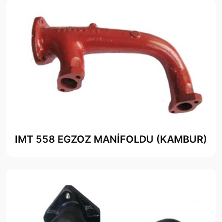
IMT 558 EGZOZ MANİFOLDU (KAMBUR)