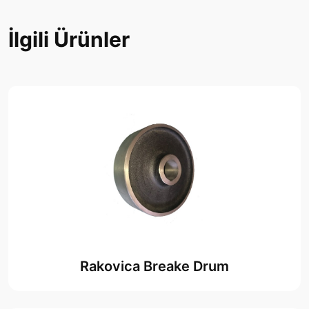
İlgili Ürünler
Rakovica Breake Drum