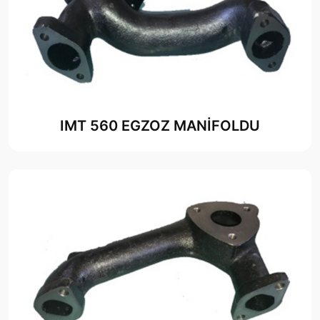
IMT 560 EGZOZ MANİFOLDU