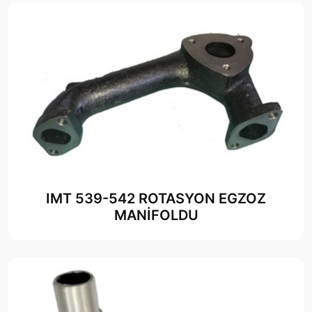
IMT 539-542 ROTASYON EGZOZ
MANİFOLDU