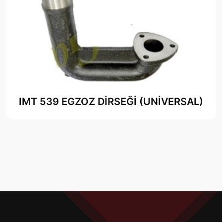
IMT 539 EGZOZ DİRSEĞİ (UNİVERSAL)