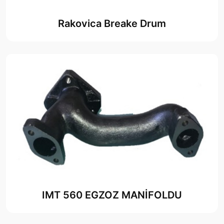
Rakovica Breake Drum
IMT 560 EGZOZ MANİFOLDU