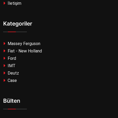
İletişim
Kategoriler
Massey Ferguson
Fiat - New Holland
Ford
IMT
Deutz
Case
Bülten