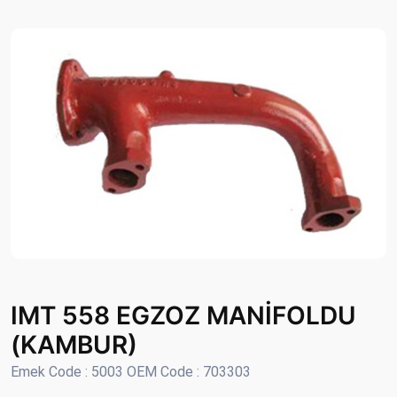
IMT 558 EGZOZ MANİFOLDU
(KAMBUR)
Emek Code : 5003 OEM Code : 703303